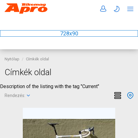
728x90
Nyitólap
Címkék oldal
Címkék oldal
Description of the listing with the tag "Current"
Rendezés: