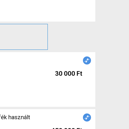
30 000 Ft
ék használt