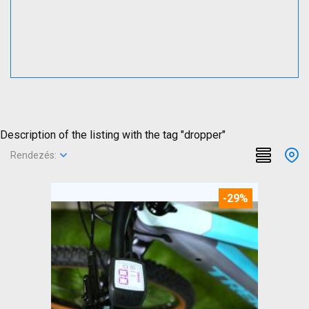
Description of the listing with the tag "dropper"
Rendezés:
-29%