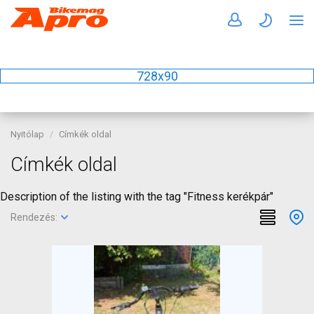
728x90
Nyitólap
Címkék oldal
Címkék oldal
Description of the listing with the tag "Fitness kerékpár"
Rendezés: