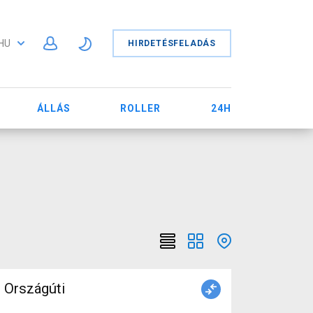
HU
HIRDETÉSFELADÁS
ÁLLÁS
ROLLER
24H
Országúti