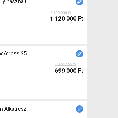
2 100 000 Ft
1 120 000 Ft
g/cross 25
1 120 000 Ft
699 000 Ft