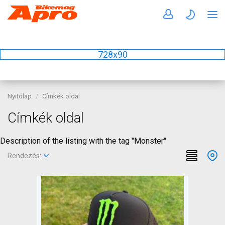
728x90
Nyitólap
Címkék oldal
Címkék oldal
Description of the listing with the tag "Monster"
Rendezés: