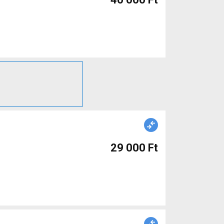
29 000 Ft