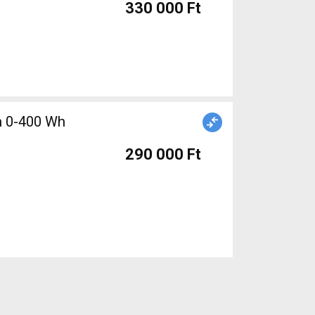
330 000 Ft
290 000 Ft