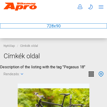
728x90
Nyitólap
Címkék oldal
Címkék oldal
Description of the listing with the tag "Pegasus 18"
Rendezés: