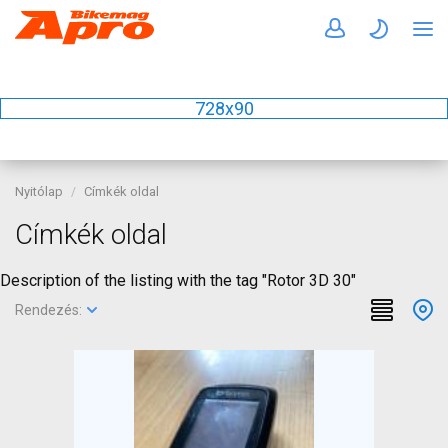
728x90
Nyitólap
Címkék oldal
Címkék oldal
Description of the listing with the tag "Rotor 3D 30"
Rendezés: