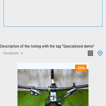
Description of the listing with the tag "Specialized demo"
Rendezés:
-26%