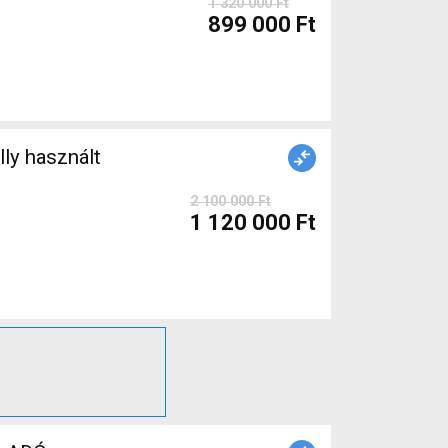
1 320 000 Ft
899 000 Ft
2 100 000 Ft
1 120 000 Ft