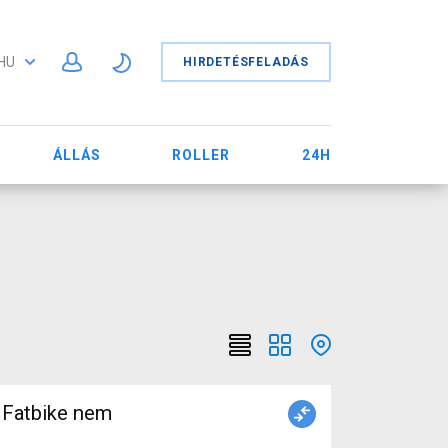
HU
HIRDETÉSFELADÁS
ÁLLÁS
ROLLER
24H
Fatbike nem