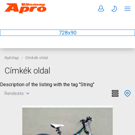
728x90
Nyitólap
Címkék oldal
Címkék oldal
Description of the listing with the tag "String"
Rendezés: