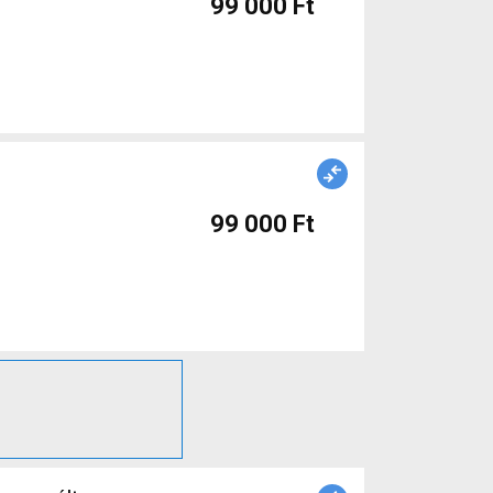
99 000 Ft
99 000 Ft