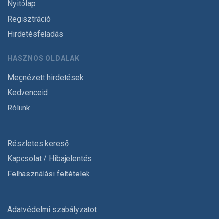
Nyitólap
Regisztráció
Hirdetésfeladás
HASZNOS OLDALAK
Megnézett hirdetések
Kedvenceid
Rólunk
Részletes kereső
Kapcsolat / Hibajelentés
Felhasználási feltételek
Adatvédelmi szabályzatot