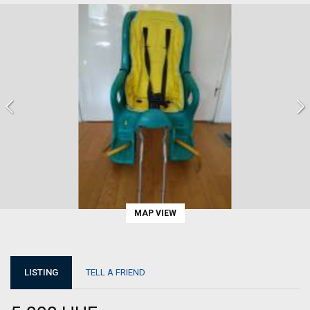
MAP VIEW
LISTING
TELL A FRIEND