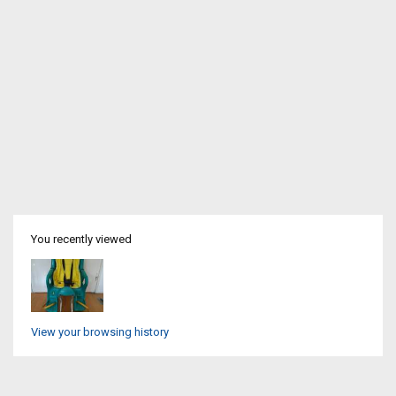
You recently viewed
View your browsing history