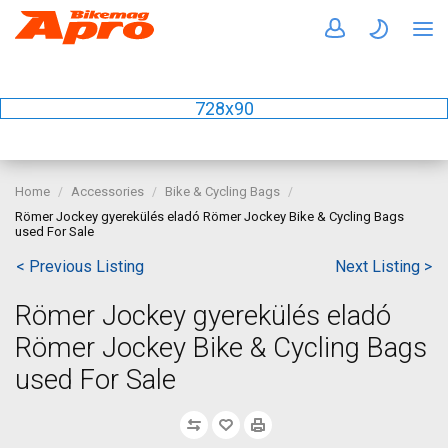
728x90
Home
Accessories
Bike & Cycling Bags
Römer Jockey gyerekülés eladó Römer Jockey Bike & Cycling Bags
used For Sale
< Previous Listing
Next Listing >
Römer Jockey gyerekülés eladó
Römer Jockey Bike & Cycling Bags
used For Sale