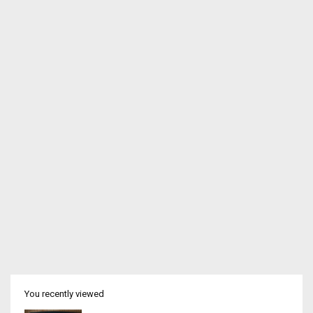
You recently viewed