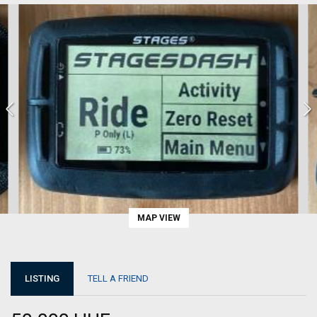
MAP VIEW
LISTING
TELL A FRIEND