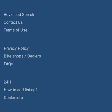
Advanced Search
Contact Us
Terms of Use
Privacy Policy
Bike shops / Dealers
FAQs
24H
How to add listing?
Dealer info