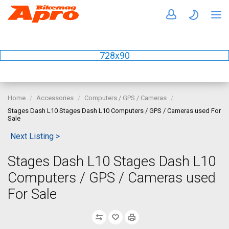
728x90
Home
Accessories
Computers / GPS / Cameras
Stages Dash L10 Stages Dash L10 Computers / GPS / Cameras used For
Sale
Next Listing >
Stages Dash L10 Stages Dash L10
Computers / GPS / Cameras used
For Sale