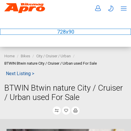
728x90
Home
Bikes
City / Cruiser / Urban
BTWIN Btwin nature City / Cruiser / Urban used For Sale
Next Listing >
BTWIN Btwin nature City / Cruiser
/ Urban used For Sale