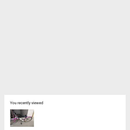
You recently viewed