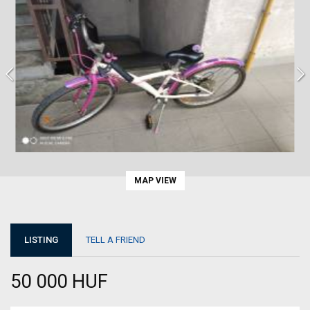
MAP VIEW
LISTING
TELL A FRIEND
50 000 HUF