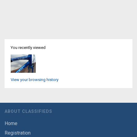
You recently viewed
View your browsing history
ABOUT CLASSIFIEDS
Home
Registration