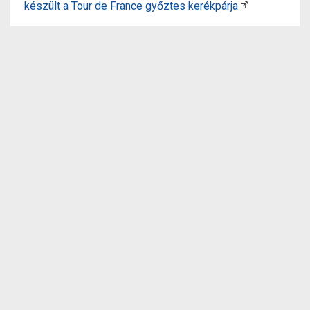
készült a Tour de France győztes kerékpárja