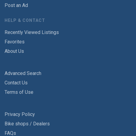
Post an Ad
HELP & CONTACT
Recently Viewed Listings
Favorites
About Us
Advanced Search
Contact Us
Terms of Use
Privacy Policy
Bike shops / Dealers
FAQs