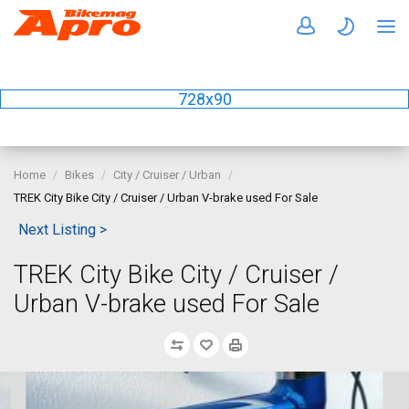
728x90
Home
Bikes
City / Cruiser / Urban
TREK City Bike City / Cruiser / Urban V-brake used For Sale
Next Listing >
TREK City Bike City / Cruiser /
Urban V-brake used For Sale