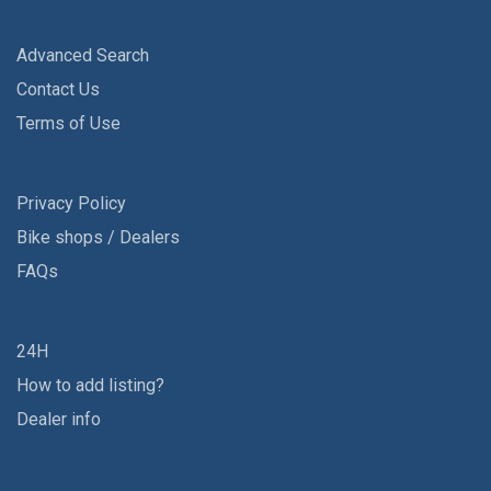
Advanced Search
Contact Us
Terms of Use
Privacy Policy
Bike shops / Dealers
FAQs
24H
How to add listing?
Dealer info