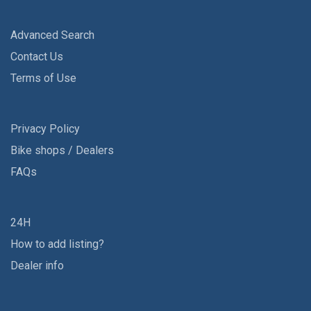
Advanced Search
Contact Us
Terms of Use
Privacy Policy
Bike shops / Dealers
FAQs
24H
How to add listing?
Dealer info