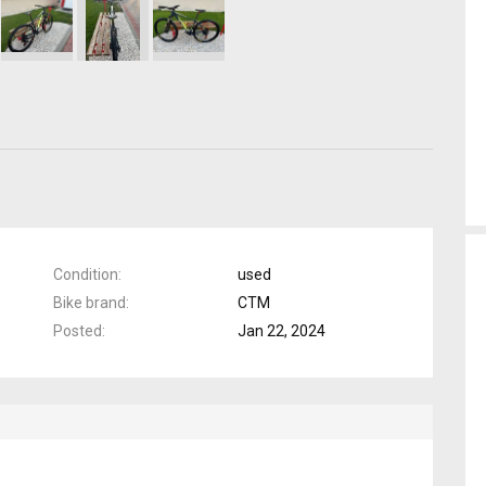
Condition
used
Bike brand
CTM
Posted
Jan 22, 2024