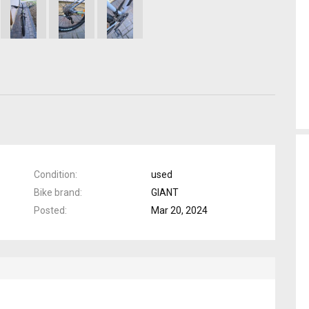
Condition
used
Bike brand
GIANT
Posted
Mar 20, 2024