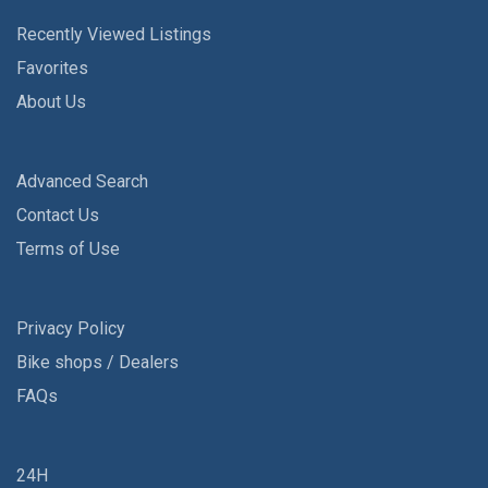
Recently Viewed Listings
Favorites
About Us
Advanced Search
Contact Us
Terms of Use
Privacy Policy
Bike shops / Dealers
FAQs
24H