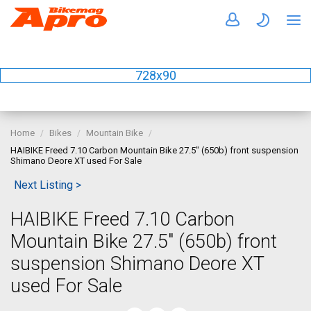
728x90
Home
Bikes
Mountain Bike
HAIBIKE Freed 7.10 Carbon Mountain Bike 27.5" (650b) front suspension
Shimano Deore XT used For Sale
Next Listing >
HAIBIKE Freed 7.10 Carbon
Mountain Bike 27.5" (650b) front
suspension Shimano Deore XT
used For Sale