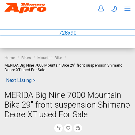
728x90
Home
Bikes
Mountain Bike
MERIDA Big Nine 7000 Mountain Bike 29" front suspension Shimano
Deore XT used For Sale
Next Listing >
MERIDA Big Nine 7000 Mountain
Bike 29" front suspension Shimano
Deore XT used For Sale