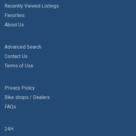
Recently Viewed Listings
Favorites
About Us
Advanced Search
Contact Us
Terms of Use
Privacy Policy
Bike shops / Dealers
FAQs
24H