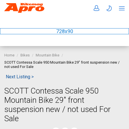
728x90
Home
Bikes
Mountain Bike
SCOTT Contessa Scale 950 Mountain Bike 29" front suspension new /
not used For Sale
Next Listing >
SCOTT Contessa Scale 950
Mountain Bike 29" front
suspension new / not used For
Sale