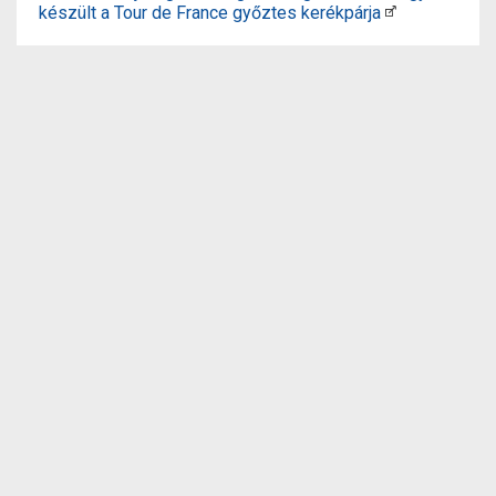
készült a Tour de France győztes kerékpárja