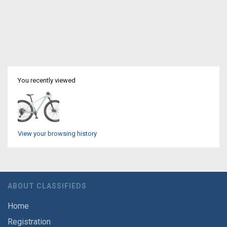
You recently viewed
View your browsing history
ABOUT CLASSIFIEDS
Home
Registration