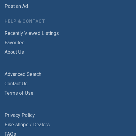
Post an Ad
HELP & CONTACT
Recently Viewed Listings
Favorites
About Us
Advanced Search
Contact Us
Terms of Use
Privacy Policy
Bike shops / Dealers
FAQs