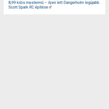
8,99 kilós mestermű – ilyen lett Dangerholm legújabb
Scott Spark RC építése