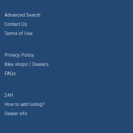
Advanced Search
Contact Us
Terms of Use
Privacy Policy
Bike shops / Dealers
FAQs
24H
How to add listing?
Dealer info