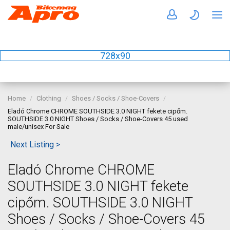
728x90
Home
Clothing
Shoes / Socks / Shoe-Covers
Eladó Chrome CHROME SOUTHSIDE 3.0 NIGHT fekete cipőm.
SOUTHSIDE 3.0 NIGHT Shoes / Socks / Shoe-Covers 45 used
male/unisex For Sale
Next Listing >
Eladó Chrome CHROME
SOUTHSIDE 3.0 NIGHT fekete
cipőm. SOUTHSIDE 3.0 NIGHT
Shoes / Socks / Shoe-Covers 45