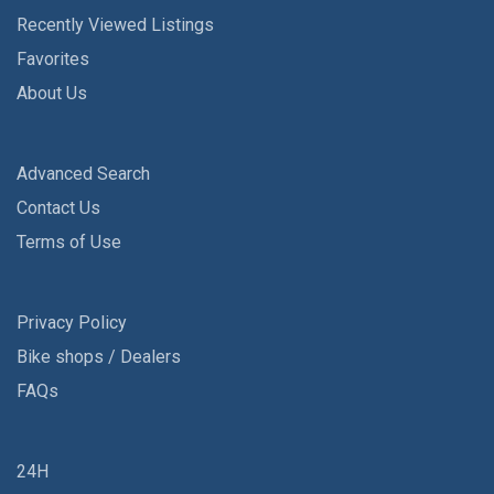
Recently Viewed Listings
Favorites
About Us
Advanced Search
Contact Us
Terms of Use
Privacy Policy
Bike shops / Dealers
FAQs
24H