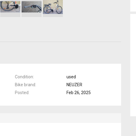
Condition
used
Bike brand
NEUZER
Posted
Feb 26, 2025