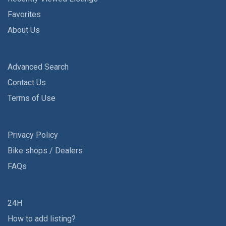
Favorites
About Us
Advanced Search
Contact Us
Terms of Use
Privacy Policy
Bike shops / Dealers
FAQs
24H
How to add listing?