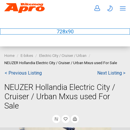
728x90
Home
E-bikes
Electric City / Cruiser / Urban
NEUZER Hollandia Electric City / Cruiser / Urban Mxus used For Sale
< Previous Listing
Next Listing >
NEUZER Hollandia Electric City /
Cruiser / Urban Mxus used For
Sale