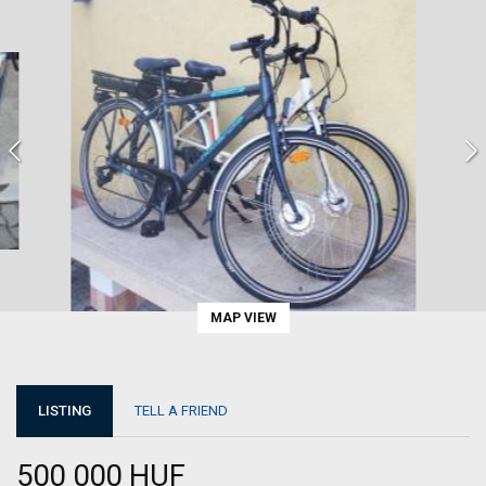
MAP VIEW
LISTING
TELL A FRIEND
500 000 HUF