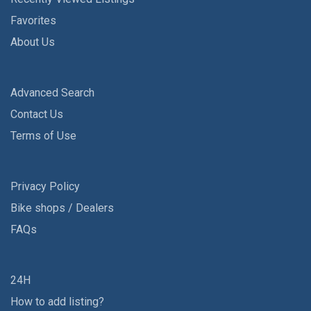
Favorites
About Us
Advanced Search
Contact Us
Terms of Use
Privacy Policy
Bike shops / Dealers
FAQs
24H
How to add listing?