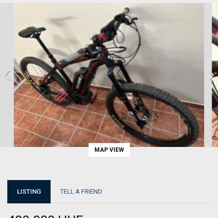
MAP VIEW
LISTING
TELL A FRIEND