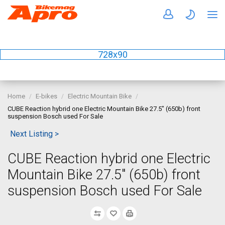
728x90
Home
E-bikes
Electric Mountain Bike
CUBE Reaction hybrid one Electric Mountain Bike 27.5" (650b) front
suspension Bosch used For Sale
Next Listing >
CUBE Reaction hybrid one Electric
Mountain Bike 27.5" (650b) front
suspension Bosch used For Sale