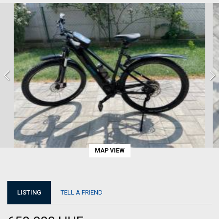
MAP VIEW
LISTING
TELL A FRIEND