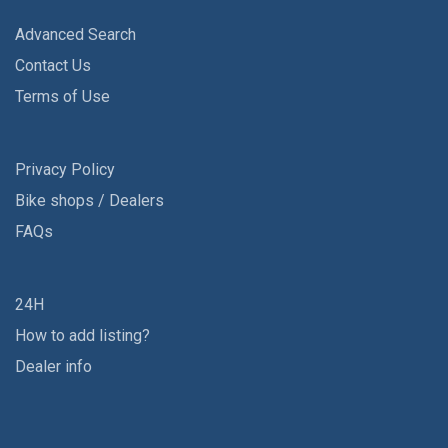
Advanced Search
Contact Us
Terms of Use
Privacy Policy
Bike shops / Dealers
FAQs
24H
How to add listing?
Dealer info