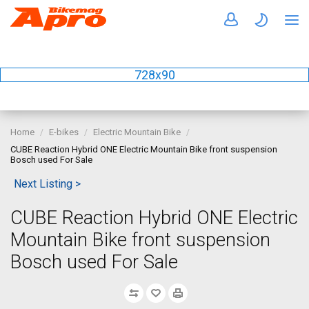
728x90
Home
E-bikes
Electric Mountain Bike
CUBE Reaction Hybrid ONE Electric Mountain Bike front suspension
Bosch used For Sale
Next Listing >
CUBE Reaction Hybrid ONE Electric
Mountain Bike front suspension
Bosch used For Sale