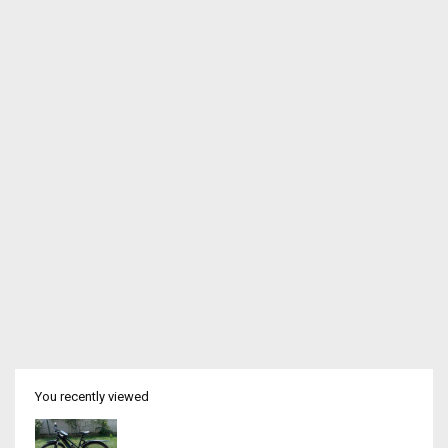
You recently viewed