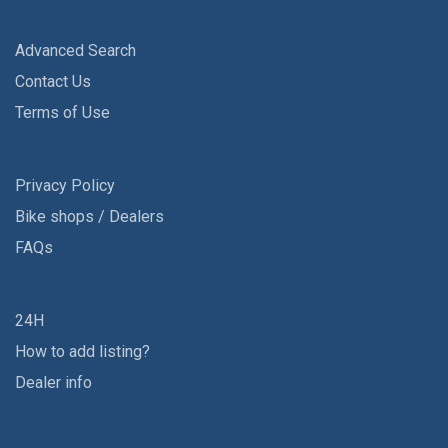
Advanced Search
Contact Us
Terms of Use
Privacy Policy
Bike shops / Dealers
FAQs
24H
How to add listing?
Dealer info