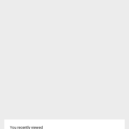
You recently viewed