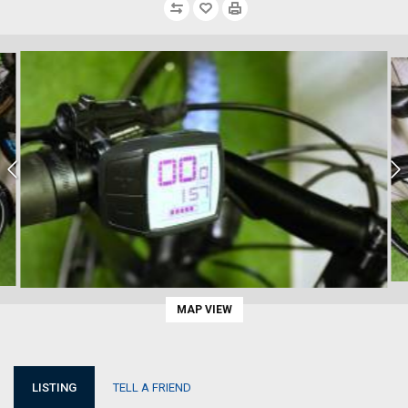
MAP VIEW
LISTING
TELL A FRIEND