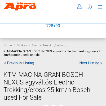
728x90
Home
E-bikes
Electric Trekking/cross
KTM MACINA GRAN BOSCH NEXUS agyváltós Electric Trekking/cross 25
km/h Bosch used For Sale
< Previous Listing
Next Listing >
KTM MACINA GRAN BOSCH
NEXUS agyváltós Electric
Trekking/cross 25 km/h Bosch
used For Sale