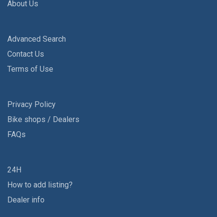
About Us
Advanced Search
Contact Us
Terms of Use
Privacy Policy
Bike shops / Dealers
FAQs
24H
How to add listing?
Dealer info