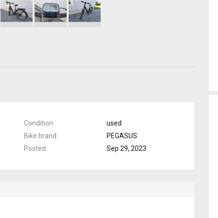
Condition
used
Bike brand
PEGASUS
Posted
Sep 29, 2023