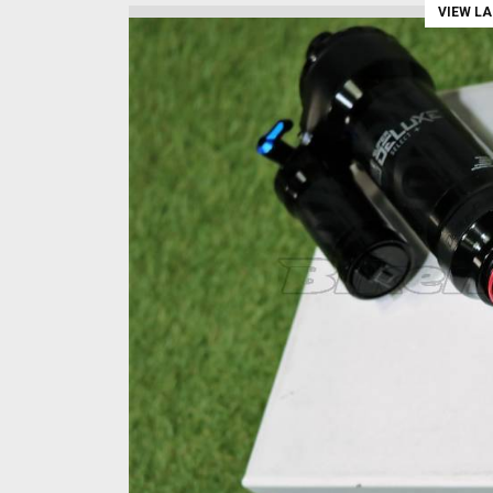
VIEW L