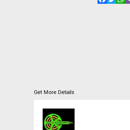
Get More Details