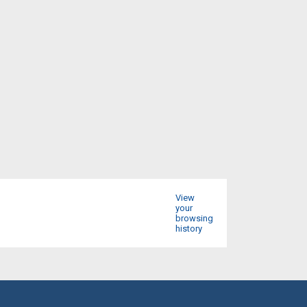
View
your
browsing
history