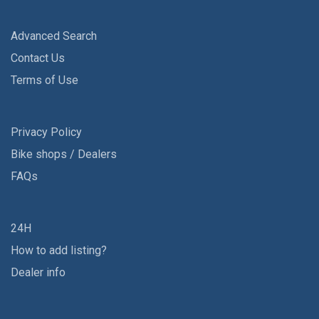
Advanced Search
Contact Us
Terms of Use
Privacy Policy
Bike shops / Dealers
FAQs
24H
How to add listing?
Dealer info