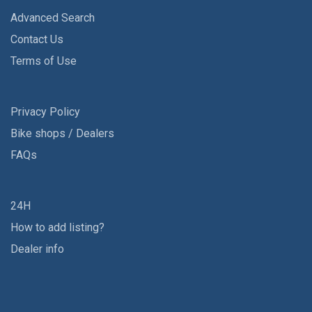
Advanced Search
Contact Us
Terms of Use
Privacy Policy
Bike shops / Dealers
FAQs
24H
How to add listing?
Dealer info