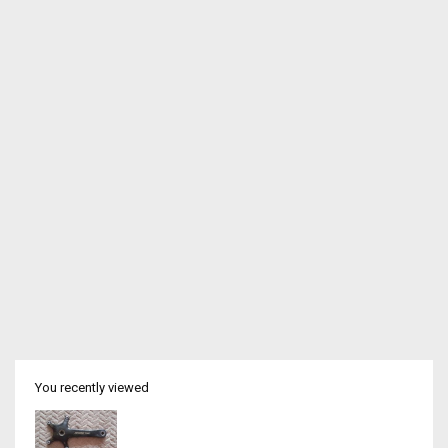
You recently viewed