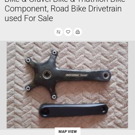
Component, Road Bike Drivetrain
used For Sale
MAP VIEW