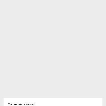
You recently viewed