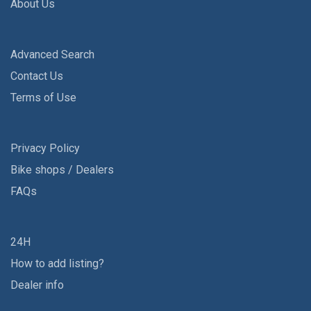
About Us
Advanced Search
Contact Us
Terms of Use
Privacy Policy
Bike shops / Dealers
FAQs
24H
How to add listing?
Dealer info