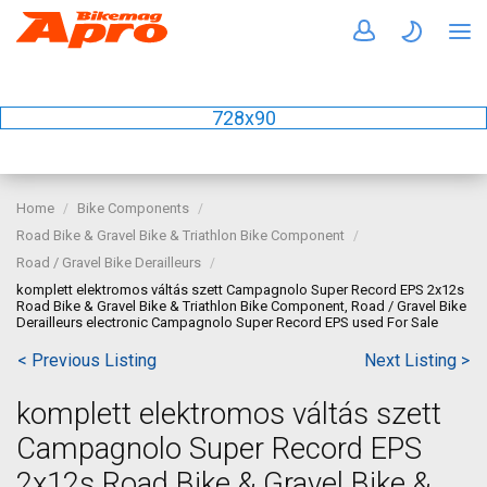
728x90
Home
Bike Components
Road Bike & Gravel Bike & Triathlon Bike Component
Road / Gravel Bike Derailleurs
komplett elektromos váltás szett Campagnolo Super Record EPS 2x12s
Road Bike & Gravel Bike & Triathlon Bike Component, Road / Gravel Bike
Derailleurs electronic Campagnolo Super Record EPS used For Sale
< Previous Listing
Next Listing >
komplett elektromos váltás szett
Campagnolo Super Record EPS
2x12s Road Bike & Gravel Bike &