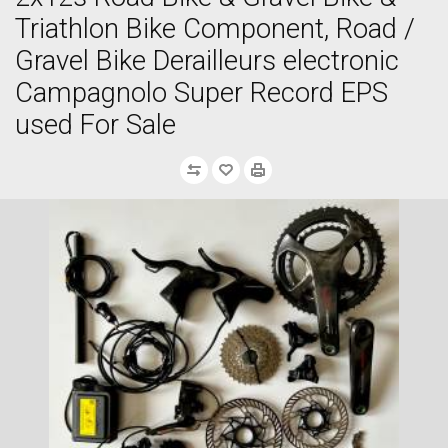
Triathlon Bike Component, Road /
Gravel Bike Derailleurs electronic
Campagnolo Super Record EPS
used For Sale