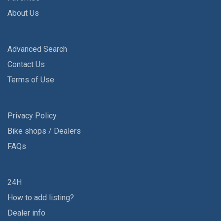
About Us
Advanced Search
Contact Us
Terms of Use
Privacy Policy
Bike shops / Dealers
FAQs
24H
How to add listing?
Dealer info