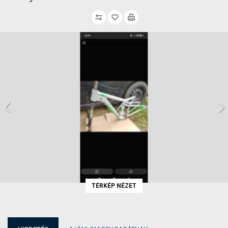
TÉRKÉP NÉZET