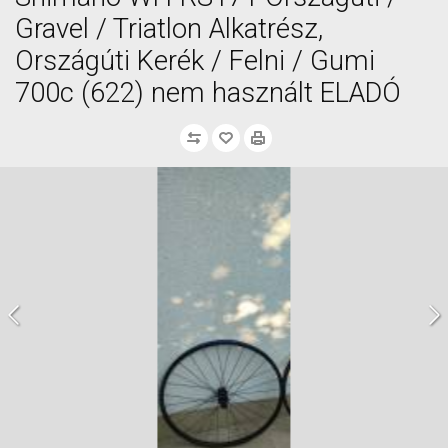
Gravel / Triatlon Alkatrész,
Országúti Kerék / Felni / Gumi
700c (622) nem használt ELADÓ