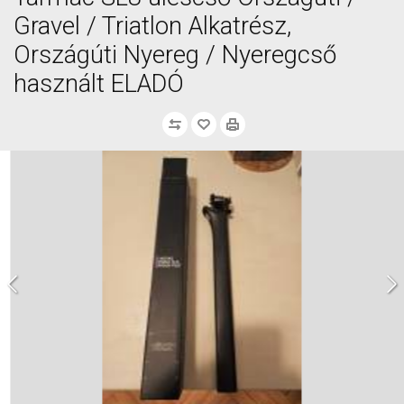
Gravel / Triatlon Alkatrész,
Országúti Nyereg / Nyeregcső
használt ELADÓ