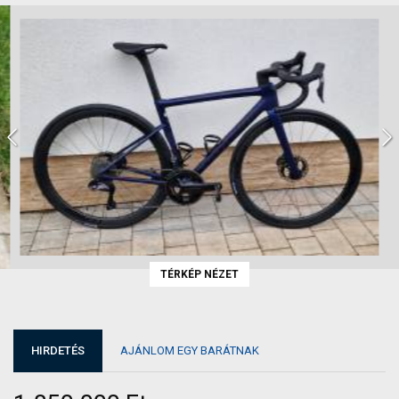
TÉRKÉP NÉZET
HIRDETÉS
AJÁNLOM EGY BARÁTNAK