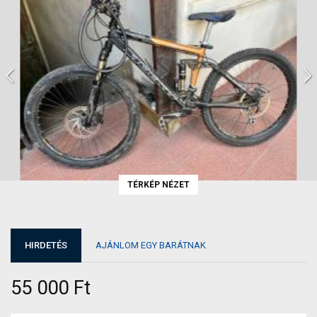
TÉRKÉP NÉZET
HIRDETÉS
AJÁNLOM EGY BARÁTNAK
55 000 Ft