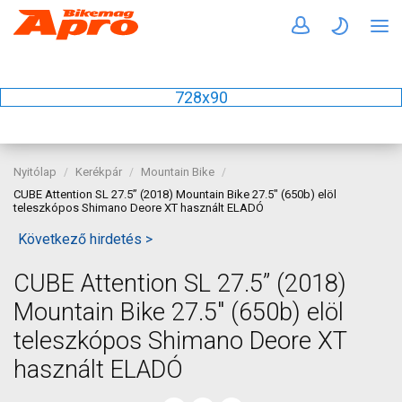
728x90
Nyitólap
Kerékpár
Mountain Bike
CUBE Attention SL 27.5” (2018) Mountain Bike 27.5" (650b) elöl
teleszkópos Shimano Deore XT használt ELADÓ
Következő hirdetés >
CUBE Attention SL 27.5” (2018)
Mountain Bike 27.5" (650b) elöl
teleszkópos Shimano Deore XT
használt ELADÓ