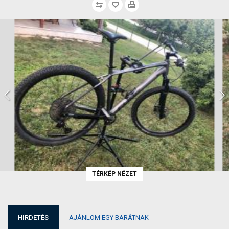
TÉRKÉP NÉZET
HIRDETÉS
AJÁNLOM EGY BARÁTNAK