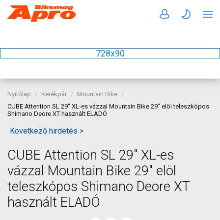
728x90
Nyitólap
Kerékpár
Mountain Bike
CUBE Attention SL 29" XL-es vázzal Mountain Bike 29" elöl teleszkópos
Shimano Deore XT használt ELADÓ
Következő hirdetés >
CUBE Attention SL 29" XL-es
vázzal Mountain Bike 29" elöl
teleszkópos Shimano Deore XT
használt ELADÓ