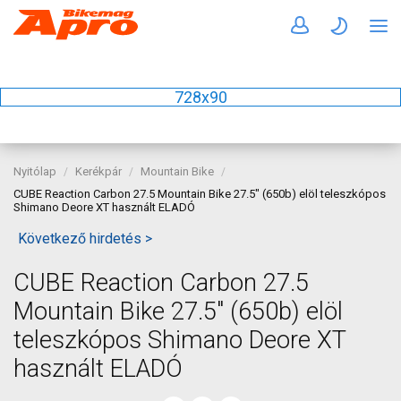
728x90
Nyitólap
Kerékpár
Mountain Bike
CUBE Reaction Carbon 27.5 Mountain Bike 27.5" (650b) elöl teleszkópos
Shimano Deore XT használt ELADÓ
Következő hirdetés >
CUBE Reaction Carbon 27.5
Mountain Bike 27.5" (650b) elöl
teleszkópos Shimano Deore XT
használt ELADÓ